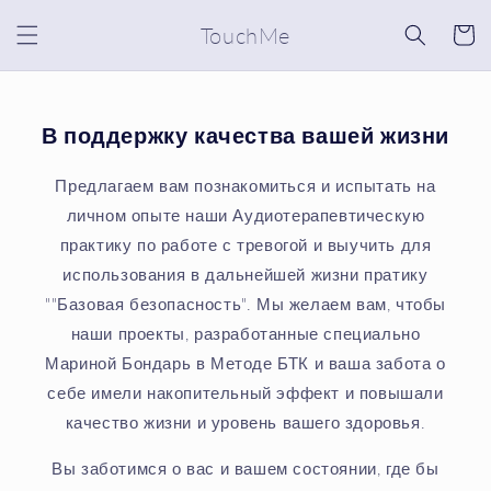
Перейти
к
TouchMe
Корзин
контенту
В поддержку качества вашей жизни
Предлагаем вам познакомиться и испытать на
личном опыте наши Аудиотерапевтическую
практику по работе с тревогой и выучить для
использования в дальнейшей жизни пратику
""Базовая безопасность". Мы желаем вам, чтобы
наши проекты, разработанные специально
Мариной Бондарь в Методе БТК и ваша забота о
себе имели накопительный эффект и повышали
качество жизни и уровень вашего здоровья.
Вы заботимся о вас и вашем состоянии, где бы