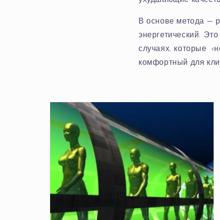
В основе метода — 
энергетический. Это
случаях, которые «н
комфортный для кли