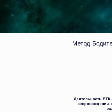
Метод Бодите
Деятельность БТК 
сопровождении, 
ра