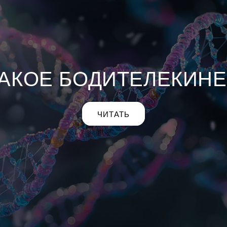
ТАКОЕ БОДИТЕЛЕКИНЕ
ЧИТАТЬ